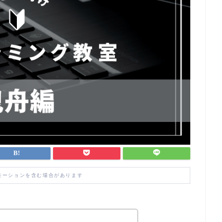
モーションを含む場合があります