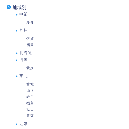
地域別
中部
愛知
九州
佐賀
福岡
北海道
四国
愛媛
東北
宮城
山形
岩手
福島
秋田
青森
近畿