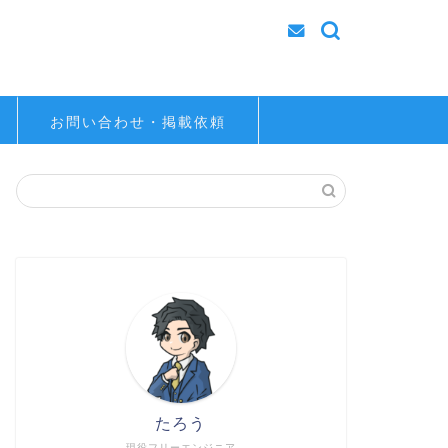
お問い合わせ・掲載依頼
たろう
現役フリーエンジニア