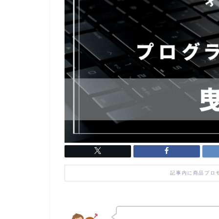
記事内に商品プロ