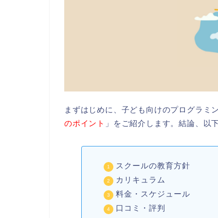
まずはじめに、子ども向けのプログラミ
のポイント
」をご紹介します。結論、以下
スクールの教育方針
カリキュラム
料金・スケジュール
口コミ・評判