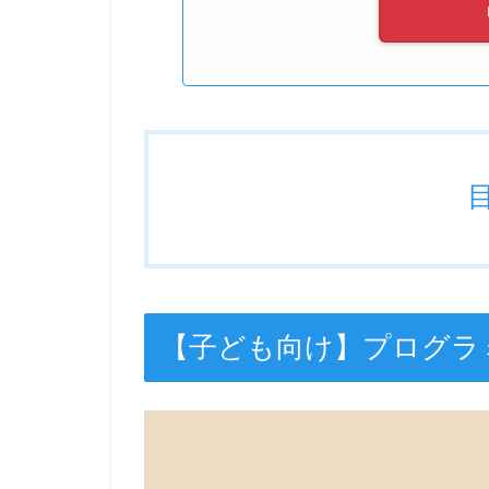
【子ども向け】プログラ