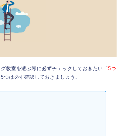
ング教室を選ぶ際に必ずチェックしておきたい「
5つ
5つは必ず確認しておきましょう。