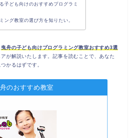
る子ども向けのおすすめプログラミ
ミング教室の選び方を知りたい。
は
曳舟の子ども向けプログラミング教室おすすめ3選
ニアが解説いたします。記事を読むことで、あなた
見つかるはずです。
曳舟のおすすめ教室