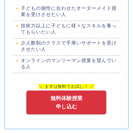
子どもの個性に合わせたオーダーメイド授
業を受けさせたい人
技術力以上に子どもに様々なスキルを養っ
てもらいたい人
少人数制のクラスで手厚いサポートを受け
させたい人
オンラインのマンツーマン授業を望んでい
る人
＼ まずは無料でお試し！ ／
無料体験授業
申し込む