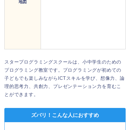
地図
スタープログラミングスクールは、小中学生のための
プログラミング教室です。プログラミングが初めての
子どもでも楽しみながらICTスキルを学び、想像力、論
理的思考力、共創力、プレゼンテーション力を育むこ
とができます。
ズバリ！こんな人におすすめ