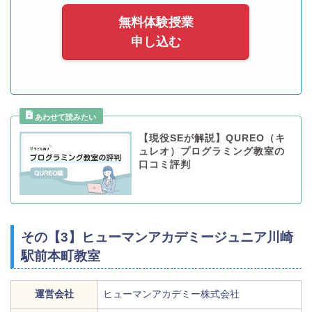
無料体験授業
申し込む
【現役SEが解説】QUREO（キ
ュレオ）プログラミング教室の
口コミ評判
その【3】ヒューマンアカデミージュニア川崎
駅前本町教室
運営会社
ヒューマンアカデミー株式会社