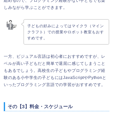
組めるので、プログラミング経験がない子どもでも楽
しみながら学ぶことができます。
子どもの好みによってはマイクラ（マイン
クラフト）での授業やロボット教室もおす
すめです。
一方、ビジュアル言語は初心者におすすめですが、レ
ベルが高い子どもだと簡単で退屈に感じてしまうこと
もあるでしょう。高校生の子どもやプログラミング経
験のある小中学生の子どもにはJavaScriptやPythonと
いったプログラミング言語での学習がおすすめです。
その【3】料金・スケジュール