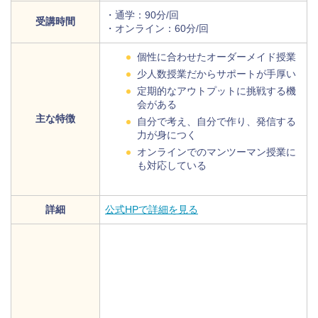
・通学：90分/回
受講時間
・オンライン：60分/回
個性に合わせたオーダーメイド授業
少人数授業だからサポートが手厚い
定期的なアウトプットに挑戦する機
会がある
主な特徴
自分で考え、自分で作り、発信する
力が身につく
オンラインでのマンツーマン授業に
も対応している
詳細
公式HPで詳細を見る