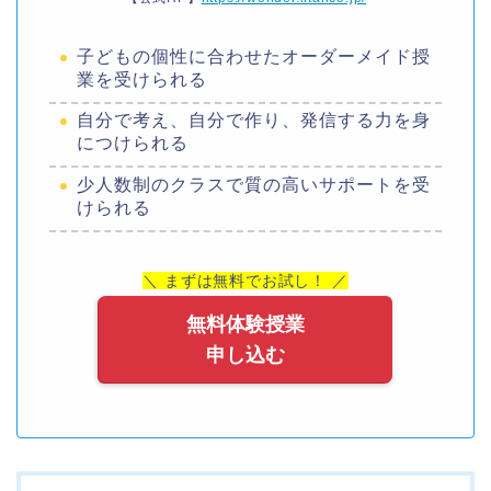
子どもの個性に合わせたオーダーメイド授
業を受けられる
自分で考え、自分で作り、発信する力を身
につけられる
少人数制のクラスで質の高いサポートを受
けられる
＼ まずは無料でお試し！ ／
無料体験授業
申し込む