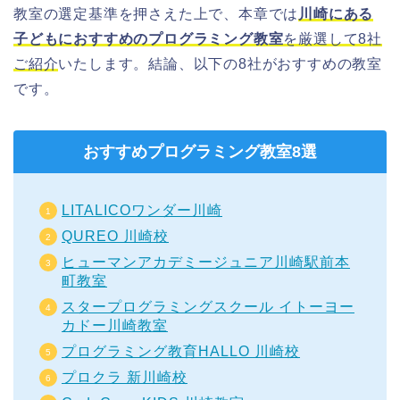
教室の選定基準を押さえた上で、本章では
川崎にある
子どもにおすすめのプログラミング教室
を厳選して8社
ご紹介
いたします。結論、以下の8社がおすすめの教室
です。
おすすめプログラミング教室8選
LITALICOワンダー川崎
QUREO 川崎校
ヒューマンアカデミージュニア川崎駅前本
町教室
スタープログラミングスクール イトーヨー
カドー川崎教室
プログラミング教育HALLO 川崎校
プロクラ 新川崎校