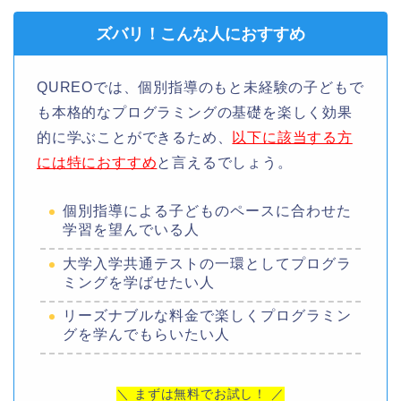
ズバリ！こんな人におすすめ
QUREOでは、個別指導のもと未経験の子どもで
も本格的なプログラミングの基礎を楽しく効果
的に学ぶことができるため、
以下に該当する方
には特におすすめ
と言えるでしょう。
個別指導による子どものペースに合わせた
学習を望んでいる人
大学入学共通テストの一環としてプログラ
ミングを学ばせたい人
リーズナブルな料金で楽しくプログラミン
グを学んでもらいたい人
＼ まずは無料でお試し！ ／