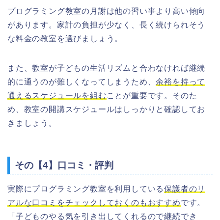
プログラミング教室の月謝は他の習い事より高い傾向
があります。家計の負担が少なく、長く続けられそう
な料金の教室を選びましょう。
また、教室が子どもの生活リズムと合わなければ継続
的に通うのが難しくなってしまうため、
余裕を持って
通えるスケジュールを組む
ことが重要です。そのた
め、教室の開講スケジュールはしっかりと確認してお
きましょう。
その【4】口コミ・評判
実際にプログラミング教室を利用している
保護者のリ
アルな口コミをチェックしておくのもおすすめ
です。
「子どものやる気を引き出してくれるので継続でき