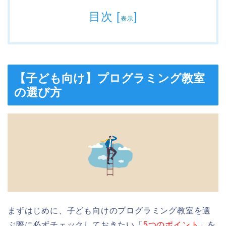
目次
[
]
表示
【子ども向け】プログラミング教室
の選び方
まずはじめに、子ども向けのプログラミング教室を選
ぶ際に必ずチェックしておきたい「
5つのポイント
」を