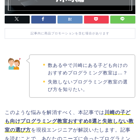
記事内に商品プロモーションを含む場合があります
数ある中で川崎にある子ども向けの
おすすめプログラミング教室は…？
失敗しないプログラミング教室の選
び方を知りたい。
このような悩みを解消すべく、本記事では
川崎の子ど
も向けプログラミング教室おすすめ8選と失敗しない教
室の選び方
を現役エンジニアが解説いたします。記事
を読むことで、あなたのニーズに合ったプログラミン