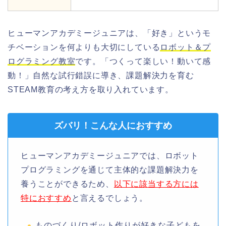
ヒューマンアカデミージュニアは、「好き」というモ
チベーションを何よりも大切にしている
ロボット＆プ
ログラミング教室
です。「つくって楽しい！動いて感
動！」自然な試行錯誤に導き、課題解決力を育む
STEAM教育の考え方を取り入れています。
ズバリ！こんな人におすすめ
ヒューマンアカデミージュニアでは、ロボット
プログラミングを通じて主体的な課題解決力を
養うことができるため、
以下に該当する方には
特におすすめ
と言えるでしょう。
ものづくり/ロボット作りが好きな子どもを