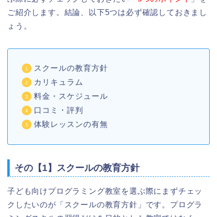
ご紹介します。結論、以下5つは必ず確認しておきまし
ょう。
スクールの教育方針
カリキュラム
料金・スケジュール
口コミ・評判
体験レッスンの有無
その【1】スクールの教育方針
子ども向けプログラミング教室を選ぶ際にまずチェッ
クしたいのが「スクールの教育方針」です。プログラ