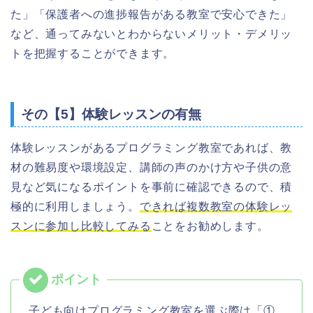
た」「保護者への進捗報告がある教室で安心できた」
など、通ってみないとわからないメリット・デメリッ
トを把握することができます。
その【5】体験レッスンの有無
体験レッスンがあるプログラミング教室であれば、教
材の難易度や環境設定、講師の声のかけ方や子供の意
見など気になるポイントを事前に確認できるので、積
極的に利用しましょう。
できれば複数教室の体験レッ
スンに参加し比較してみる
ことをお勧めします。
子ども向けプログラミング教室を選ぶ際は「①