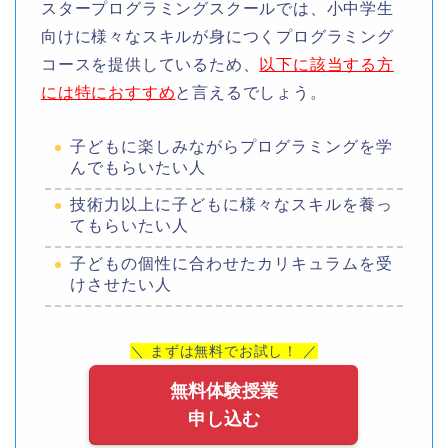
スタープログラミングスクールでは、小中学生
向けに様々なスキルが身につくプログラミング
コースを提供しているため、
以下に該当する方
には特におすすめ
と言えるでしょう。
子どもに楽しみながらプログラミングを学
んでもらいたい人
技術力以上に子どもに様々なスキルを養っ
てもらいたい人
子どもの個性に合わせたカリキュラムを受
けさせたい人
＼ まずは無料でお試し！ ／
無料体験授業
申し込む