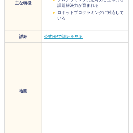
主な特徴
課題解決力が育まれる
ロボットプログラミングに対応して
いる
詳細
公式HPで詳細を見る
地図