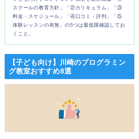
スクールの教育方針」「②カリキュラム」「③
料金・スケジュール」「④口コミ・評判」「⑤
体験レッスンの有無」の5つは最低限確認してお
くこと。
【子ども向け】川崎のプログラミン
グ教室おすすめ8選