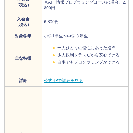
※AI・情報プログラミングコースの場合、2,
（税込）
800円
入会金
6,600円
（税込）
対象学年
小学1年生〜中学３年生
一人ひとりの個性にあった指導
少人数制クラスだから安心できる
主な特徴
自宅でもプログラミングができる
詳細
公式HPで詳細を見る