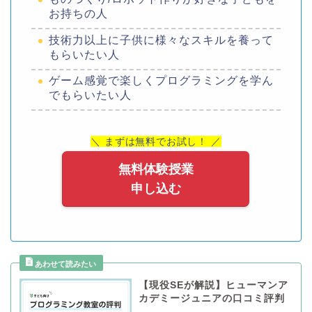
お持ちの人
技術力以上に子供に様々なスキルを養って
もらいたい人
ゲーム感覚で楽しくプログラミングを学ん
でもらいたい人
＼ まずは無料でお試し！ ／
無料体験授業
申し込む
【現役SEが解説】ヒューマンア
カデミージュニアの口コミ評判