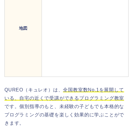
地図
QUREO（キュレオ）は、
全国教室数No.1を展開して
いる、自宅の近くで受講ができるプログラミング教室
です。個別指導のもと、未経験の子どもでも本格的な
プログラミングの基礎を楽しく効果的に学ぶことがで
きます。