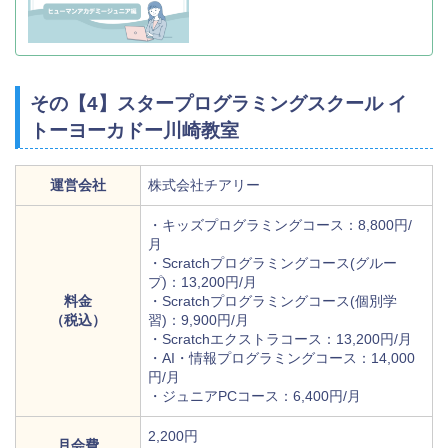
その【4】スタープログラミングスクール イ
トーヨーカドー川崎教室
運営会社
株式会社チアリー
・キッズプログラミングコース：8,800円/
月
・Scratchプログラミングコース(グルー
プ)：13,200円/月
料金
・Scratchプログラミングコース(個別学
（税込）
習)：9,900円/月
・Scratchエクストラコース：13,200円/月
・AI・情報プログラミングコース：14,000
円/月
・ジュニアPCコース：6,400円/月
2,200円
月会費