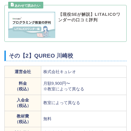
【現役SEが解説】LITALICOワ
ンダーの口コミ評判
その【2】QUREO 川崎校
運営会社
株式会社キュレオ
料金
月額9,900円〜
（税込）
※教室によって異なる
入会金
教室によって異なる
（税込）
教材費
無料
（税込）