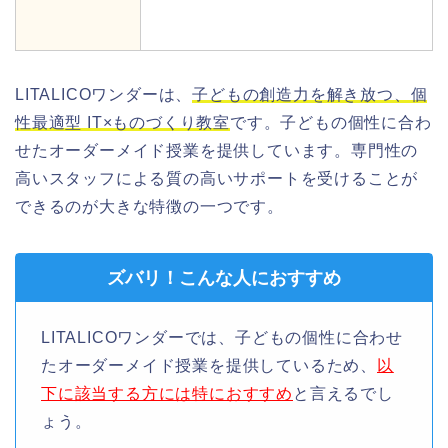
LITALICOワンダーは、
子どもの創造力を解き放つ、個
性最適型 IT×ものづくり教室
です。子どもの個性に合わ
せたオーダーメイド授業を提供しています。専門性の
高いスタッフによる質の高いサポートを受けることが
できるのが大きな特徴の一つです。
ズバリ！こんな人におすすめ
LITALICOワンダーでは、子どもの個性に合わせ
たオーダーメイド授業を提供しているため、
以
下に該当する方には特におすすめ
と言えるでし
ょう。