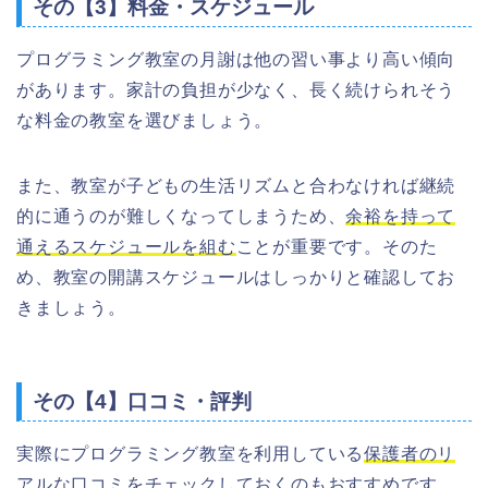
その【3】料金・スケジュール
プログラミング教室の月謝は他の習い事より高い傾向
があります。家計の負担が少なく、長く続けられそう
な料金の教室を選びましょう。
また、教室が子どもの生活リズムと合わなければ継続
的に通うのが難しくなってしまうため、
余裕を持って
通えるスケジュールを組む
ことが重要です。そのた
め、教室の開講スケジュールはしっかりと確認してお
きましょう。
その【4】口コミ・評判
実際にプログラミング教室を利用している
保護者のリ
アルな口コミをチェックしておくのもおすすめ
です。