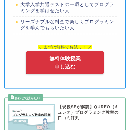
大学入学共通テストの一環としてプログラ
ミングを学ばせたい人
リーズナブルな料金で楽しくプログラミン
グを学んでもらいたい人
＼ まずは無料でお試し！ ／
無料体験授業
申し込む
【現役SEが解説】QUREO（キ
ュレオ）プログラミング教室の
口コミ評判