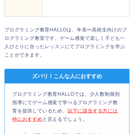
プログラミング教育HALLOは、年長〜高校生向けのプ
ログラミング教室です。ゲーム感覚で楽しく子ども一
人ひとりに合ったレッスンにてプログラミングを学ぶ
ことができます。
ズバリ！こんな人におすすめ
プログラミング教育HALLOでは、少人数制個別
指導にてゲーム感覚で学べるプログラミング教
育を提供しているため、
以下に該当する方には
特におすすめ
と言えるでしょう。