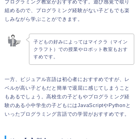
プログラミング教室がおすすめ
です。遊び感覚で取り
組めるので、プログラミング経験がない子どもでも楽
しみながら学ぶことができます。
子どもの好みによってはマイクラ（マイン
クラフト）での授業やロボット教室もおす
すめです。
一方、ビジュアル言語は初心者におすすめですが、レ
ベルが高い子どもだと簡単で退屈に感じてしまうこと
もあるでしょう。高校生の子どもやプログラミング経
験のある小中学生の子どもにはJavaScriptやPythonと
いったプログラミング言語での学習がおすすめです。