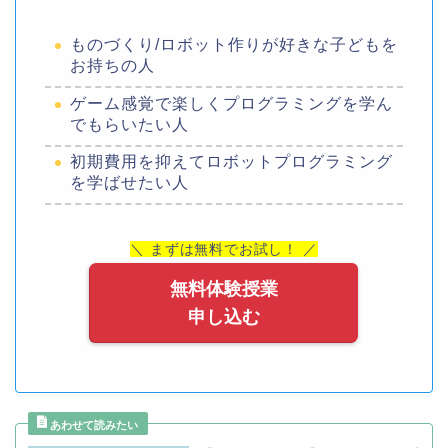
ものづくり/ロボット作りが好きな子どもを
お持ちの人
ゲーム感覚で楽しくプログラミングを学ん
でもらいたい人
初期費用を抑えてロボットプログラミング
を学ばせたい人
＼ まずは無料でお試し！ ／
無料体験授業
申し込む