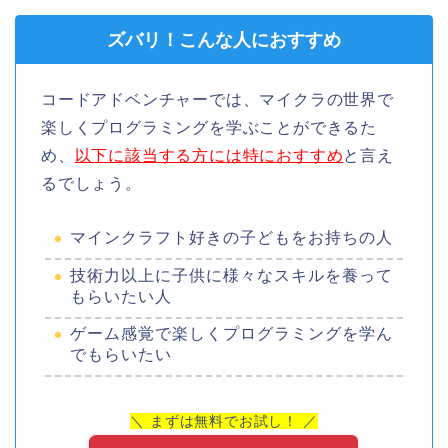
ズバリ！こんな人におすすめ
コードアドベンチャーでは、マイクラの世界で
楽しくプログラミングを学ぶことができるた
め、
以下に該当する方には特におすすめ
と言え
るでしょう。
マインクラフト好きの子どもをお持ちの人
技術力以上に子供に様々なスキルを養って
もらいたい人
ゲーム感覚で楽しくプログラミングを学ん
でもらいたい
＼ まずは無料でお試し！ ／