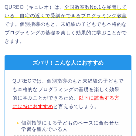
QUREO（キュレオ）は、
全国教室数No.1を展開して
いる、自宅の近くで受講ができるプログラミング教室
です。個別指導のもと、未経験の子どもでも本格的な
プログラミングの基礎を楽しく効果的に学ぶことがで
きます。
ズバリ！こんな人におすすめ
QUREOでは、個別指導のもと未経験の子どもで
も本格的なプログラミングの基礎を楽しく効果
的に学ぶことができるため、
以下に該当する方
には特におすすめ
と言えるでしょう。
個別指導による子どものペースに合わせた
学習を望んでいる人