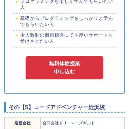
プログラミングを楽しく学んでもらいたい
人
基礎からプログラミングをしっかりと学ん
でもらいたい人
少人数制の個別指導にて手厚いサポートを
受けさせたい人
無料体験授業
申し込む
その【5】コードアドベンチャー姪浜校
運営会社
合同会社ドリーマーズギルド