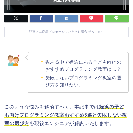
記事内に商品プロモーションを含む場合があります
数ある中で姪浜にある子ども向けの
おすすめプログラミング教室は…？
失敗しないプログラミング教室の選
び方を知りたい。
このような悩みを解消すべく、本記事では
姪浜の子ど
も向けプログラミング教室おすすめ5選と失敗しない教
室の選び方
を現役エンジニアが解説いたします。