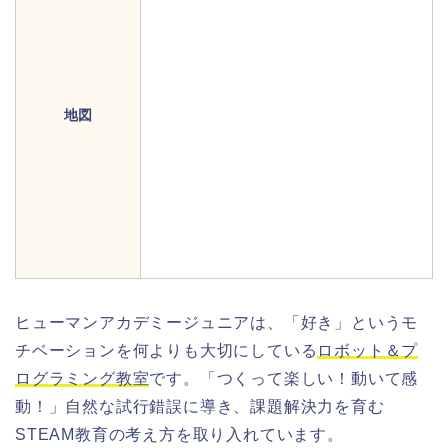
地図
ヒューマンアカデミージュニアは、「好き」というモ
チベーションを何よりも大切にしている
ロボット＆プ
ログラミング教室
です。「つくって楽しい！動いて感
動！」自然な試行錯誤に導き、課題解決力を育む
STEAM教育の考え方を取り入れています。