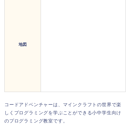
地図
コードアドベンチャーは、マインクラフトの世界で楽
しくプログラミングを学ぶことができる小中学生向け
のプログラミング教室です。