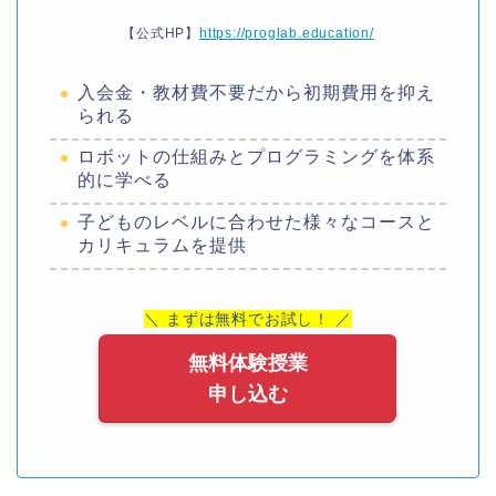
【公式HP】
https://proglab.education/
入会金・教材費不要だから初期費用を抑え
られる
ロボットの仕組みとプログラミングを体系
的に学べる
子どものレベルに合わせた様々なコースと
カリキュラムを提供
＼ まずは無料でお試し！ ／
無料体験授業
申し込む