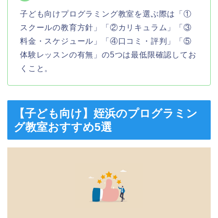
子ども向けプログラミング教室を選ぶ際は「①
スクールの教育方針」「②カリキュラム」「③
料金・スケジュール」「④口コミ・評判」「⑤
体験レッスンの有無」の5つは最低限確認してお
くこと。
【子ども向け】姪浜のプログラミン
グ教室おすすめ5選