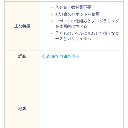
入会金・教材費不要
1人1台のロボットを使用
ロボットの仕組みとプログラミング
主な特徴
を体系的に学べる
子どものレベルに合わせた様々なコ
ースとカリキュラム
詳細
公式HPで詳細を見る
地図