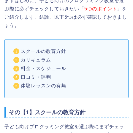
まずはじめに、子ども向けのプログラミング教室を選
ぶ際に必ずチェックしておきたい「
5つのポイント
」を
ご紹介します。結論、以下5つは必ず確認しておきまし
ょう。
スクールの教育方針
カリキュラム
料金・スケジュール
口コミ・評判
体験レッスンの有無
その【1】スクールの教育方針
子ども向けプログラミング教室を選ぶ際にまずチェッ