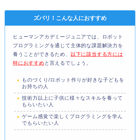
ズバリ！こんな人におすすめ
ヒューマンアカデミージュニアでは、ロボット
プログラミングを通じて主体的な課題解決力を
養うことができるため、
以下に該当する方には
特におすすめ
と言えるでしょう。
ものづくり/ロボット作りが好きな子どもを
お持ちの人
技術力以上に子供に様々なスキルを養って
もらいたい人
ゲーム感覚で楽しくプログラミングを学ん
でもらいたい人