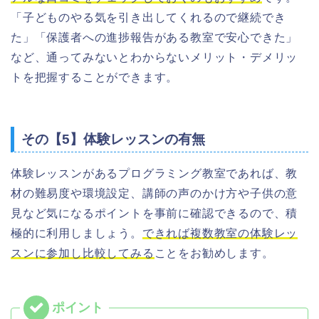
「子どものやる気を引き出してくれるので継続でき
た」「保護者への進捗報告がある教室で安心できた」
など、通ってみないとわからないメリット・デメリッ
トを把握することができます。
その【5】体験レッスンの有無
体験レッスンがあるプログラミング教室であれば、教
材の難易度や環境設定、講師の声のかけ方や子供の意
見など気になるポイントを事前に確認できるので、積
極的に利用しましょう。
できれば複数教室の体験レッ
スンに参加し比較してみる
ことをお勧めします。