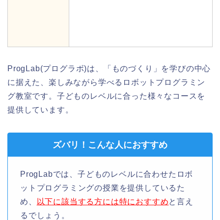
ProgLab(プログラボ)は、「ものづくり」を学びの中心
に据えた、楽しみながら学べるロボットプログラミン
グ教室です。子どものレベルに合った様々なコースを
提供しています。
ズバリ！こんな人におすすめ
ProgLabでは、子どものレベルに合わせたロボ
ットプログラミングの授業を提供しているた
め、
以下に該当する方には特におすすめ
と言え
るでしょう。