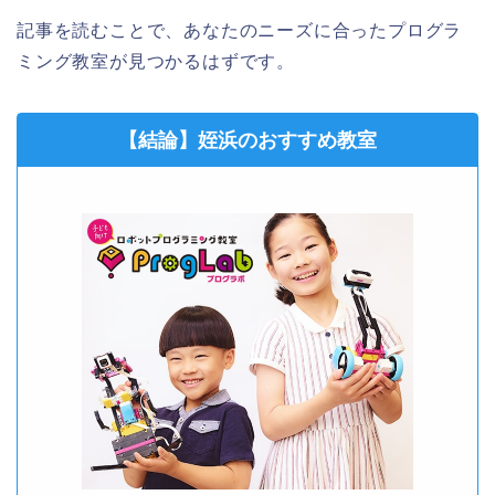
記事を読むことで、あなたのニーズに合ったプログラ
ミング教室が見つかるはずです。
【結論】姪浜のおすすめ教室