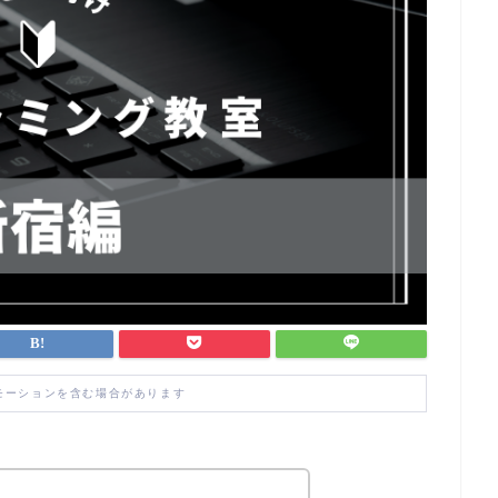
モーションを含む場合があります