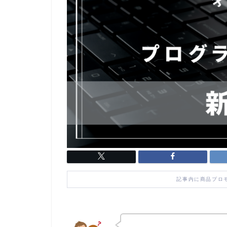
記事内に商品プロ