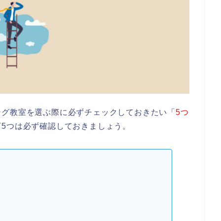
ング教室を選ぶ際に必ずチェックしておきたい「
5つ
5つは必ず確認しておきましょう。