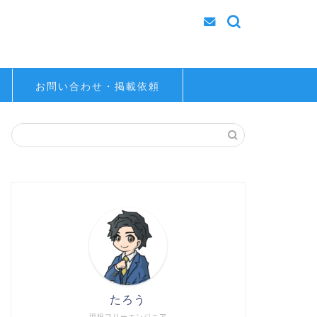
お問い合わせ・掲載依頼
たろう
現役フリーエンジニア