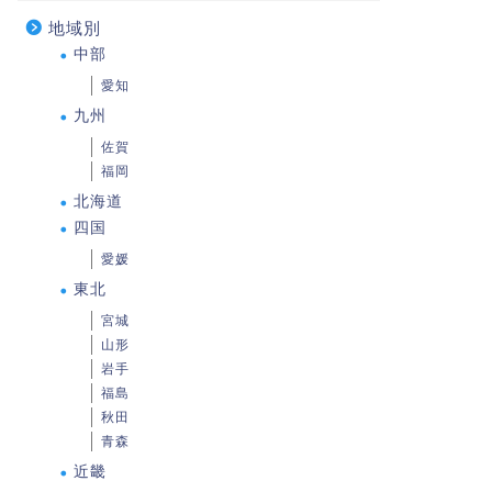
地域別
中部
愛知
九州
佐賀
福岡
北海道
四国
愛媛
東北
宮城
山形
岩手
福島
秋田
青森
近畿