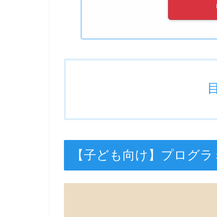
【子ども向け】プログラ