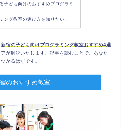
る子ども向けのおすすめプログラミ
ミング教室の選び方を知りたい。
は
新宿の子ども向けプログラミング教室おすすめ4選
ニアが解説いたします。記事を読むことで、あなた
見つかるはずです。
新宿のおすすめ教室