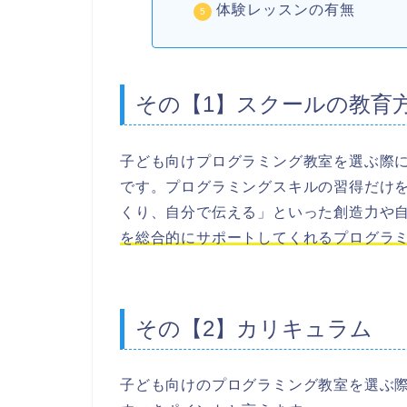
体験レッスンの有無
その【1】スクールの教育
子ども向けプログラミング教室を選ぶ際
です。プログラミングスキルの習得だけ
くり、自分で伝える」といった創造力や
を総合的にサポートしてくれるプログラ
その【2】カリキュラム
子ども向けのプログラミング教室を選ぶ