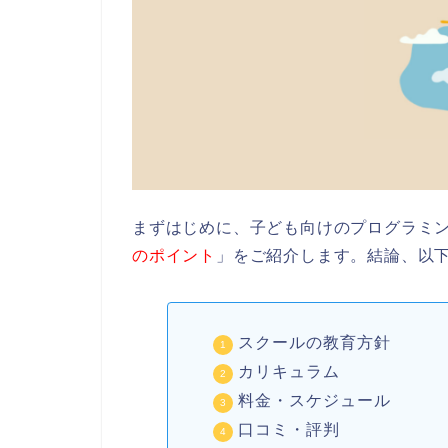
まずはじめに、子ども向けのプログラミ
のポイント
」をご紹介します。結論、以下
スクールの教育方針
カリキュラム
料金・スケジュール
口コミ・評判